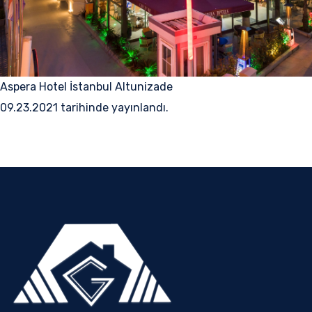
Aspera Hotel İstanbul Altunizade
09.23.2021 tarihinde yayınlandı.