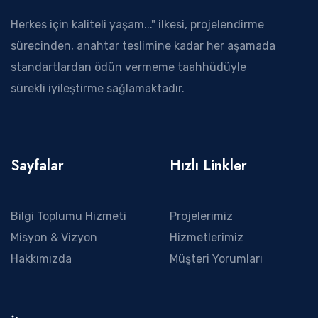
Herkes için kaliteli yaşam..." ilkesi, projelendirme
sürecinden, anahtar teslimine kadar her aşamada
standartlardan ödün vermeme taahhüdüyle
sürekli iyileştirme sağlamaktadır.
Sayfalar
Hızlı Linkler
Bilgi Toplumu Hizmeti
Projelerimiz
Misyon & Vizyon
Hizmetlerimiz
Hakkımızda
Müşteri Yorumları