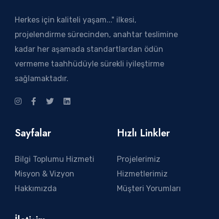
Herkes için kaliteli yaşam..." ilkesi,
projelendirme sürecinden, anahtar teslimine
kadar her aşamada standartlardan ödün
vermeme taahhüdüyle sürekli iyileştirme
sağlamaktadır.
Sayfalar
Hızlı Linkler
Bilgi Toplumu Hizmeti
Projelerimiz
Misyon & Vizyon
Hizmetlerimiz
Hakkımızda
Müşteri Yorumları